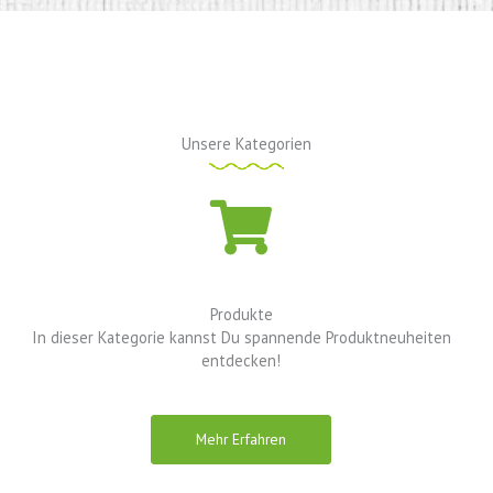
Unsere Kategorien
Produkte
In dieser Kategorie kannst Du spannende Produktneuheiten
entdecken!
Mehr Erfahren