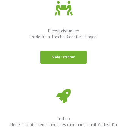
Dienstleistungen
Entdecke hilfreiche Dienstleistungen.
Mehr Erfahren
Technik
Neue Technik-Trends und alles rund um Technik findest Du