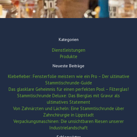
Kategorien
Dienstleistungen
Produkte
Neueste Beiträge
Klebefieber: Fensterfolie meistern wie ein Pro – Der ultimative
Stammtischrunde-Guide
Das glasklare Geheimnis für einen perfekten Pool – Filterglas!
Stammtischrunde Deluxe: Das Bierglas mit Gravur als
ultimatives Statement
Von Zahnärzten und Lächeln: Eine Stammtischrunde über
Zahnchirurgie in Lippstadt
Verpackungsmaschinen: Die unsichtbaren Riesen unserer
Industrielandschaft
Schlagwörter