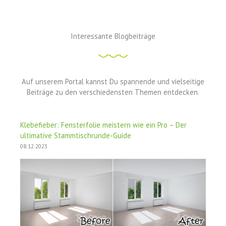
Interessante Blogbeiträge
Auf unserem Portal kannst Du spannende und vielseitige
Beiträge zu den verschiedensten Themen entdecken.
Klebefieber: Fensterfolie meistern wie ein Pro – Der
ultimative Stammtischrunde-Guide
08.12.2023