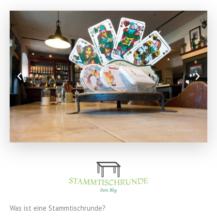
Was ist eine Stammtischrunde?