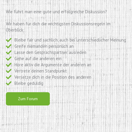
Wie führt man eine gute und erfolgreiche Diskussion?
Wir haben für dich die wichtigsten Diskussionsregeln im
Überblick:
Bleibe fair und sachlich, auch bei unterschiedlicher Meinung
Greife niemanden persönlich an
Lasse den Gesprächspartner ausreden
Gehe auf die anderen ein
Höre aktiv die Argumente der anderen an
Vertrete deinen Standpunkt
Versetze dich in die Position des anderen
Bleibe geduldig
Zum Forum