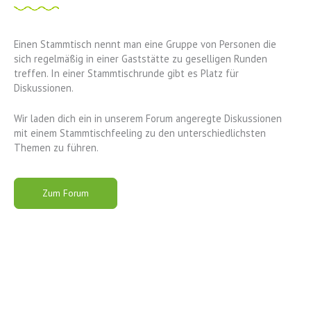
Einen Stammtisch nennt man eine Gruppe von Personen die
sich regelmäßig in einer Gaststätte zu geselligen Runden
treffen. In einer Stammtischrunde gibt es Platz für
Diskussionen.
Wir laden dich ein in unserem Forum angeregte Diskussionen
mit einem Stammtischfeeling zu den unterschiedlichsten
Themen zu führen.
Zum Forum