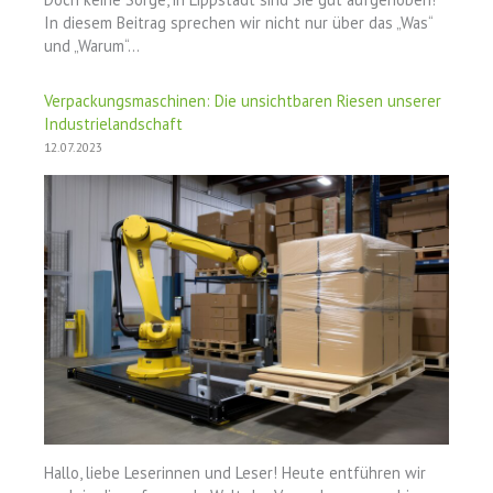
In diesem Beitrag sprechen wir nicht nur über das „Was“
und „Warum“…
Verpackungsmaschinen: Die unsichtbaren Riesen unserer
Industrielandschaft
12.07.2023
Hallo, liebe Leserinnen und Leser! Heute entführen wir