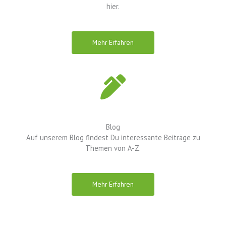
hier.
Mehr Erfahren
Blog
Auf unserem Blog findest Du interessante Beiträge zu
Themen von A-Z.
Mehr Erfahren