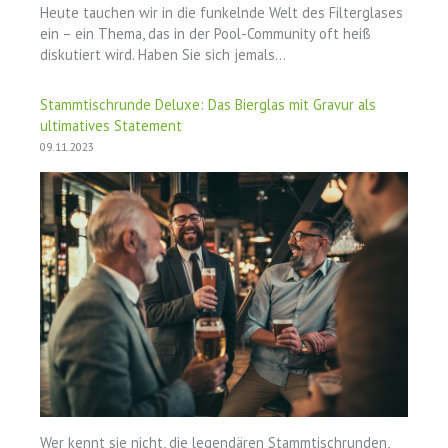
Heute tauchen wir in die funkelnde Welt des Filterglases
ein – ein Thema, das in der Pool-Community oft heiß
diskutiert wird. Haben Sie sich jemals…
Stammtischrunde Deluxe: Das Bierglas mit Gravur als
ultimatives Statement
09.11.2023
Wer kennt sie nicht, die legendären Stammtischrunden,