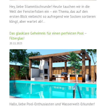
Hey, liebe Stammtischrunde! Heute tauchen wir in die
Welt der Fensterfolien ein – ein Thema, das auf den
ersten Blick vielleicht so aufregend wie Socken sortieren
klingt, aber wartet ab!…
Das glasklare Geheimnis für einen perfekten Pool –
Filterglas!
20.11.2023
Hallo, liebe Pool-Enthusiasten und Wasserwelt-Erkunder!