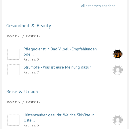
alle themen ansehen
Gesundheit & Beauty
Topics: 2 / Posts: 12
Pflegedienst in Bad Vilbel - Empfehlungen
ode...
Replies: 3
Strümpfe - Was ist eure Meinung dazu?
Replies: 7
Reise & Urlaub
Topics: 3 / Posts: 17
Hüttenzauber gesucht: Welche Skihütte in
Öste...
Replies: 3