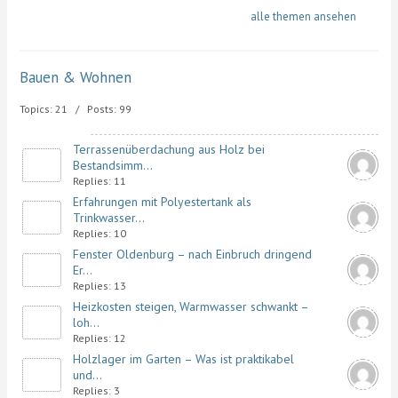
alle themen ansehen
Bauen & Wohnen
Topics: 21 / Posts: 99
Terrassenüberdachung aus Holz bei
Bestandsimm...
Replies: 11
Erfahrungen mit Polyestertank als
Trinkwasser...
Replies: 10
Fenster Oldenburg – nach Einbruch dringend
Er...
Replies: 13
Heizkosten steigen, Warmwasser schwankt –
loh...
Replies: 12
Holzlager im Garten – Was ist praktikabel
und...
Replies: 3