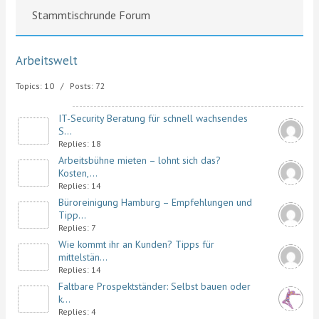
Stammtischrunde Forum
Arbeitswelt
Topics: 10 / Posts: 72
IT-Security Beratung für schnell wachsendes
S...
Replies: 18
Arbeitsbühne mieten – lohnt sich das?
Kosten,...
Replies: 14
Büroreinigung Hamburg – Empfehlungen und
Tipp...
Replies: 7
Wie kommt ihr an Kunden? Tipps für
mittelstän...
Replies: 14
Faltbare Prospektständer: Selbst bauen oder
k...
Replies: 4