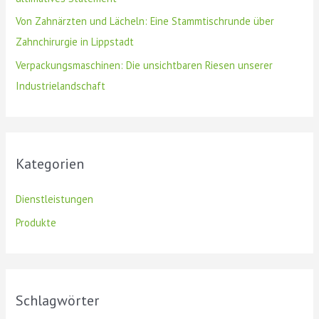
Von Zahnärzten und Lächeln: Eine Stammtischrunde über
Zahnchirurgie in Lippstadt
Verpackungsmaschinen: Die unsichtbaren Riesen unserer
Industrielandschaft
Kategorien
Dienstleistungen
Produkte
Schlagwörter