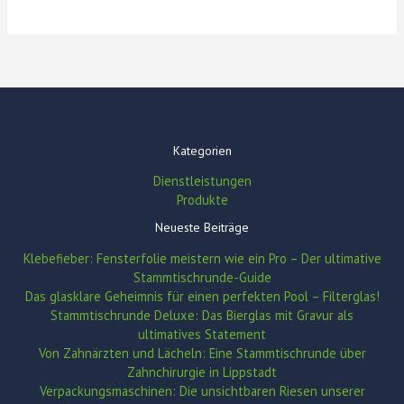
Kategorien
Dienstleistungen
Produkte
Neueste Beiträge
Klebefieber: Fensterfolie meistern wie ein Pro – Der ultimative
Stammtischrunde-Guide
Das glasklare Geheimnis für einen perfekten Pool – Filterglas!
Stammtischrunde Deluxe: Das Bierglas mit Gravur als
ultimatives Statement
Von Zahnärzten und Lächeln: Eine Stammtischrunde über
Zahnchirurgie in Lippstadt
Verpackungsmaschinen: Die unsichtbaren Riesen unserer