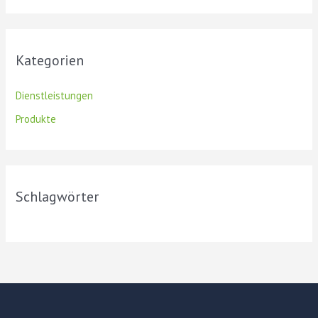
Kategorien
Dienstleistungen
Produkte
Schlagwörter