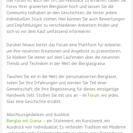
Das Forum ist auch der Ort, um Feedback zu erhalten. Laden Sie
Fotos Ihrer gravierten Biergläser hoch und lassen Sie die
Community teilhaben an den Geschichten, die hinter jedem
individuellen Stück stehen. Hier können Sie auch Bewertungen
und Empfehlungen zu verschiedenen Anbietern finden und
sich so vor dem Kauf umfassend informieren.
Darüber hinaus bietet das Forum eine Plattform für Anbieter,
um ihre neuesten Kreationen und Angebote zu präsentieren.
So bleiben Sie immer auf dem Laufenden über die neuesten
Trends und Techniken in der Welt der Bierglasgravur.
Tauchen Sie ein in die Welt der personalisierten Biergläser,
teilen Sie Ihre Erfahrungen und werden Sie Teil einer
Gemeinschaft, die Ihre Begeisterung für dieses einzigartige
Handwerk teilt. Stoßen Sie mit uns an – im
Forum
, wo jedes
Glas eine Geschichte erzählt.
Abschlussgedanken und Ausblick
Bierglas mit Gravur
– ein Statement, ein Kunstwerk, ein
Ausdruck von Individualität. Es verbindet Tradition mit Moderne