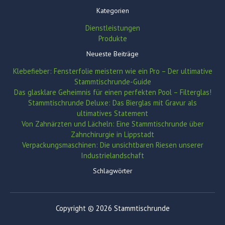
Kategorien
Dienstleistungen
Produkte
Neueste Beiträge
Klebefieber: Fensterfolie meistern wie ein Pro – Der ultimative
Stammtischrunde-Guide
Das glasklare Geheimnis für einen perfekten Pool – Filterglas!
Stammtischrunde Deluxe: Das Bierglas mit Gravur als
ultimatives Statement
Von Zahnärzten und Lächeln: Eine Stammtischrunde über
Zahnchirurgie in Lippstadt
Verpackungsmaschinen: Die unsichtbaren Riesen unserer
Industrielandschaft
Schlagwörter
Copyright © 2026 Stammtischrunde