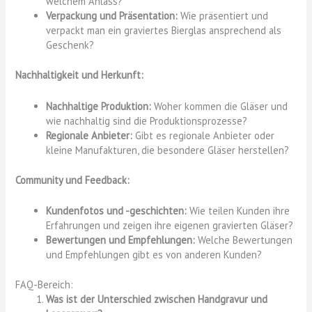
welchem Anlass?
Verpackung und Präsentation:
Wie präsentiert und
verpackt man ein graviertes Bierglas ansprechend als
Geschenk?
Nachhaltigkeit und Herkunft:
Nachhaltige Produktion:
Woher kommen die Gläser und
wie nachhaltig sind die Produktionsprozesse?
Regionale Anbieter:
Gibt es regionale Anbieter oder
kleine Manufakturen, die besondere Gläser herstellen?
Community und Feedback:
Kundenfotos und -geschichten:
Wie teilen Kunden ihre
Erfahrungen und zeigen ihre eigenen gravierten Gläser?
Bewertungen und Empfehlungen:
Welche Bewertungen
und Empfehlungen gibt es von anderen Kunden?
FAQ-Bereich:
Was ist der Unterschied zwischen Handgravur und