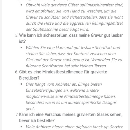
Obwohl viele gravierte Gläser spülmaschinenfest sind,
wird empfohlen, sie von Hand zu waschen, um die
Gravur zu schützen und sicherzustellen, dass sie nicht
durch die Hitze und die aggressiven Reinigungsmittel
der Spülmaschine beschädigt wird.
Wie kann ich sicherstellen, dass meine Gravur gut lesbar
ist?
Wählen Sie eine klare und gut lesbare Schriftart und
stellen Sie sicher, dass der Kontrast zwischen dem
Glas und der Gravur stark genug ist. Vermeiden Sie zu
filigrane Schriftarten bei sehr kleinen Texten.
Gibt es eine Mindestbestellmenge für gravierte
Biergläser?
Dies hängt vom Anbieter ab. Einige bieten
Einzelanfertigungen an, während andere
möglicherweise eine Mindestbestellmenge haben,
besonders wenn es um kundenspezifische Designs
geht.
Kann ich eine Vorschau meines gravierten Glases sehen,
bevor ich bestelle?
Viele Anbieter bieten einen digitalen Mock-up-Service