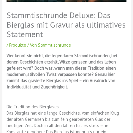
Stammtischrunde Deluxe: Das
Bierglas mit Gravur als ultimatives
Statement
/
Produkte
/ Von
Stammtischrunde
Wer kennt sie nicht, die legendären Stammtischrunden, bei
denen Geschichten erzählt, Witze gerissen und das Leben
gefeiert wird? Doch was, wenn man dieser Tradition einen
modernen, stilvollen Twist verpassen könnte? Genau hier
kommt das gravierte Bierglas ins Spiel – ein Ausdruck von
Individualität und Zugehörigkeit.
Die Tradition des Bierglases
Das Bierglas hat eine lange Geschichte. Vom einfachen Krug
der alten Germanen bis zum fein gearbeiteten Glas der
heutigen Zeit. Doch in all den Jahren hat es stets eine
Konstante gegeben: Das Bierglas ist mehr als nur ein