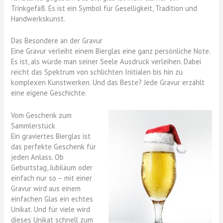
Trinkgefäß. Es ist ein Symbol für Geselligkeit, Tradition und
Handwerkskunst.
Das Besondere an der Gravur
Eine Gravur verleiht einem Bierglas eine ganz persönliche Note.
Es ist, als würde man seiner Seele Ausdruck verleihen. Dabei
reicht das Spektrum von schlichten Initialen bis hin zu
komplexen Kunstwerken. Und das Beste? Jede Gravur erzählt
eine eigene Geschichte.
Vom Geschenk zum
Sammlerstück
Ein graviertes Bierglas ist
das perfekte Geschenk für
jeden Anlass. Ob
Geburtstag, Jubiläum oder
einfach nur so – mit einer
Gravur wird aus einem
einfachen Glas ein echtes
Unikat. Und für viele wird
dieses Unikat schnell zum