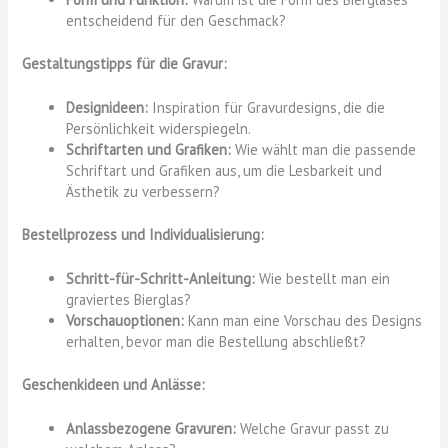
entscheidend für den Geschmack?
Gestaltungstipps für die Gravur:
Designideen:
Inspiration für Gravurdesigns, die die
Persönlichkeit widerspiegeln.
Schriftarten und Grafiken:
Wie wählt man die passende
Schriftart und Grafiken aus, um die Lesbarkeit und
Ästhetik zu verbessern?
Bestellprozess und Individualisierung:
Schritt-für-Schritt-Anleitung:
Wie bestellt man ein
graviertes Bierglas?
Vorschauoptionen:
Kann man eine Vorschau des Designs
erhalten, bevor man die Bestellung abschließt?
Geschenkideen und Anlässe:
Anlassbezogene Gravuren:
Welche Gravur passt zu