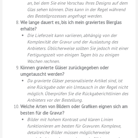
an, bei dem Sie eine Vorschau Ihres Designs auf dem
Glas sehen können. Dies kann in der Regel während
des Bestellprozesses angefragt werden.
Wie lange dauert es, bis ich mein graviertes Bierglas
erhalte?
Die Lieferzeit kann variieren, abhängig von der
Komplexität der Gravur und der Auslastung des
Anbieters. Üblicherweise sollten Sie jedoch mit einer
Fertigungszeit von einigen Tagen bis zu einigen
Wochen rechnen.
Können gravierte Gläser zurückgegeben oder
umgetauscht werden?
Da gravierte Gläser personalisierte Artikel sind, ist
eine Rückgabe oder ein Umtausch in der Regel nicht
möglich. Überprüfen Sie die Rückgaberichtlinien des
Anbieters vor der Bestellung.
Welche Arten von Bildern oder Grafiken eignen sich am
besten für die Gravur?
Bilder mit hohem Kontrast und klaren Linien
funktionieren am besten für Gravuren. Komplexe,
detailreiche Bilder müssen möglicherweise