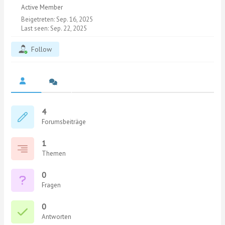
Active Member
Beigetreten: Sep. 16, 2025
Last seen: Sep. 22, 2025
Follow
4
Forumsbeiträge
1
Themen
0
Fragen
0
Antworten