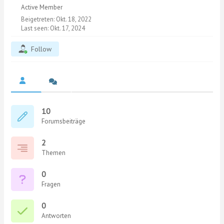
Active Member
Beigetreten: Okt. 18, 2022
Last seen: Okt. 17, 2024
Follow
10
Forumsbeiträge
2
Themen
0
Fragen
0
Antworten