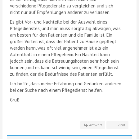
verschiedene Pflegedienste zu vergleichen und sich
nicht nur auf Empfehlungen anderer zu verlassen.
Es gibt Vor- und Nachteile bei der Auswahl eines
Pflegedienstes, und man muss sorgfältig abwägen, was
am besten für den Patienten und die Familie ist. Ein
großer Vorteil ist, dass der Patient zu Hause gepflegt
werden kann, was oft viel angenehmer ist als ein
Aufenthalt in einem Pflegeheim. Ein Nachteil kann
jedoch sein, dass die Betreuungskosten sehr hoch sein
können, und es kann schwierig sein, einen Pflegedienst
zu finden, der die Bedürfnisse des Patienten erfüllt.
Ich hoffe, dass meine Erfahrung und Gedanken anderen
bei der Suche nach einem Pflegedienst helfen.
Gruß
Antwort
Zitat