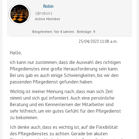
Robin
(@robin)
Active Member
Beigetreten: Vor 4 Jahren
Beiträge: 9
25/04/2023 11:08 a.m.
Hallo,
ich kann nur zustimmen, dass die Auswahl des richtigen
Pflegedienstes eine große Herausforderung sein kann.
Bei uns gab es auch einige Schwierigkeiten, bis wir den
passenden Pflegedienst gefunden haben.
Wichtig ist meiner Meinung nach, dass man sich Zeit
nimmt und sich gut informiert. Auch eine persönliche
Beratung und ein Kennenlernen der Mitarbeiter sind
sehr hilfreich, um ein gutes Gefühl für den Pflegedienst
zu bekommen.
Ich denke auch, dass es wichtig ist, auf die Flexibilität
des Pflegedienstes zu achten. Gerade bei akuten