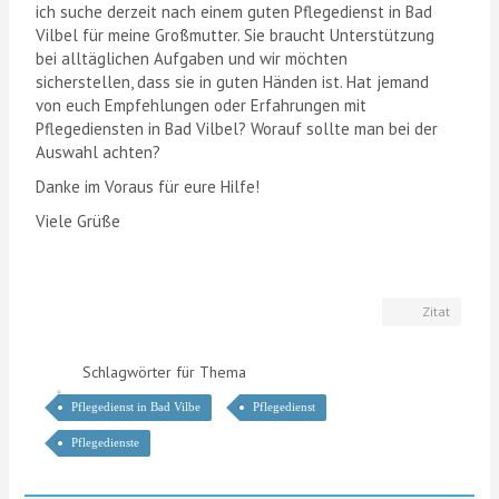
ich suche derzeit nach einem guten Pflegedienst in Bad
Vilbel für meine Großmutter. Sie braucht Unterstützung
bei alltäglichen Aufgaben und wir möchten
sicherstellen, dass sie in guten Händen ist. Hat jemand
von euch Empfehlungen oder Erfahrungen mit
Pflegediensten in Bad Vilbel? Worauf sollte man bei der
Auswahl achten?
Danke im Voraus für eure Hilfe!
Viele Grüße
Zitat
Schlagwörter für Thema
Pflegedienst in Bad Vilbe
Pflegedienst
Pflegedienste