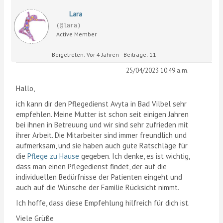
Lara
(@lara)
Active Member
Beigetreten: Vor 4 Jahren
Beiträge: 11
25/04/2023 10:49 a.m.
Hallo,
ich kann dir den Pflegedienst Avyta in Bad Vilbel sehr
empfehlen. Meine Mutter ist schon seit einigen Jahren
bei ihnen in Betreuung und wir sind sehr zufrieden mit
ihrer Arbeit. Die Mitarbeiter sind immer freundlich und
aufmerksam, und sie haben auch gute Ratschläge für
die
Pflege zu Hause
gegeben. Ich denke, es ist wichtig,
dass man einen Pflegedienst findet, der auf die
individuellen Bedürfnisse der Patienten eingeht und
auch auf die Wünsche der Familie Rücksicht nimmt.
Ich hoffe, dass diese Empfehlung hilfreich für dich ist.
Viele Grüße