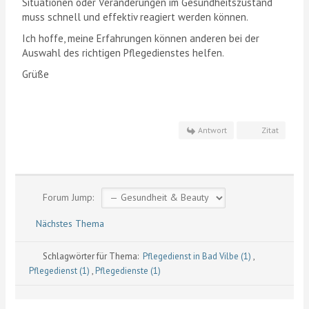
Situationen oder Veränderungen im Gesundheitszustand
muss schnell und effektiv reagiert werden können.
Ich hoffe, meine Erfahrungen können anderen bei der
Auswahl des richtigen Pflegedienstes helfen.
Grüße
Antwort
Zitat
Forum Jump:
Nächstes Thema
Schlagwörter für Thema:
Pflegedienst in Bad Vilbe (1)
,
Pflegedienst (1)
,
Pflegedienste (1)