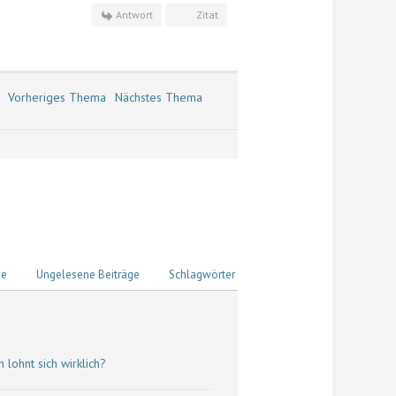
Antwort
Zitat
Vorheriges Thema
Nächstes Thema
ge
Ungelesene Beiträge
Schlagwörter
 lohnt sich wirklich?