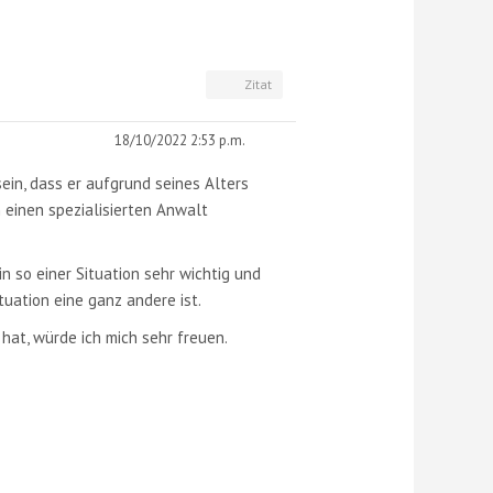
Zitat
18/10/2022 2:53 p.m.
sein, dass er aufgrund seines Alters
 einen spezialisierten Anwalt
in so einer Situation sehr wichtig und
uation eine ganz andere ist.
hat, würde ich mich sehr freuen.